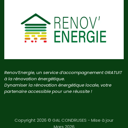
Renov’Energie, un service d’accompagnement GRATUIT
à la rénovation énergétique.
Dynamiser la rénovation énergétique locale, votre
partenaire accessible pour une réussite !
Copyright 2026 © GAL CONDRUSES - Mise à jour
Mars 2026