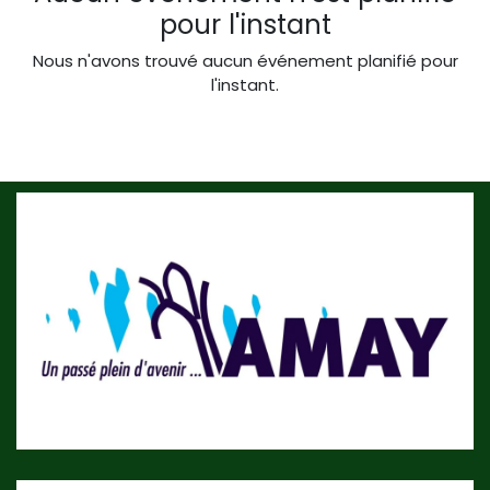
pour l'instant
Nous n'avons trouvé aucun événement planifié pour
l'instant.