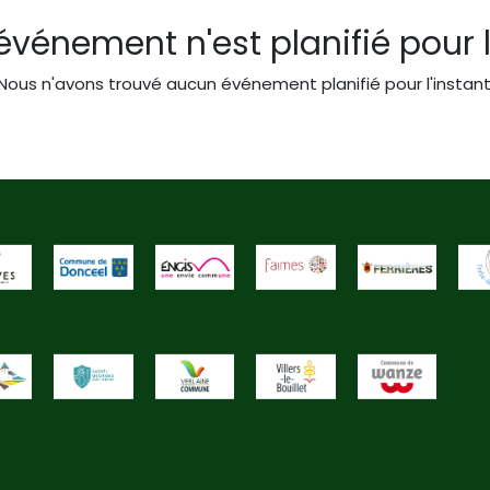
vénement n'est planifié pour l
Nous n'avons trouvé aucun événement planifié pour l'instant