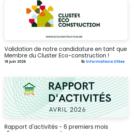
Validation de notre candidature en tant que
Membre du Cluster Eco-construction !
18 juin 2026
Informations Utiles
Rapport d'activités - 6 premiers mois