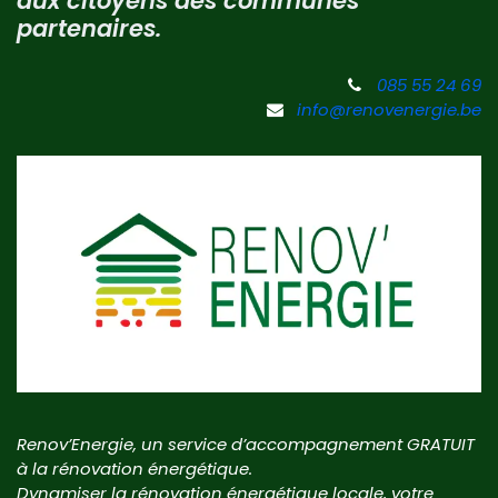
aux citoyens des communes
partenaires.
085 55 24 69
info@renovenergie.be
Renov’Energie, un service d’accompagnement GRATUIT
à la rénovation énergétique.
Dynamiser la rénovation énergétique locale, votre