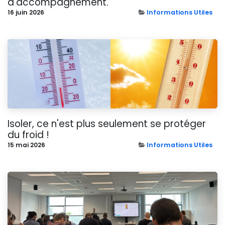
d'accompagnement.
16 juin 2026
Informations Utiles
Isoler, ce n'est plus seulement se protéger
du froid !
15 mai 2026
Informations Utiles