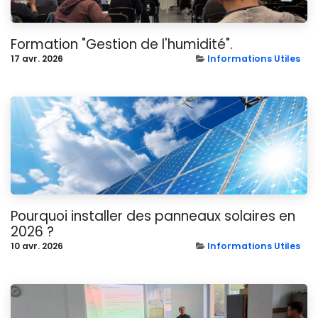
Formation "Gestion de l'humidité".
17 avr. 2026
Informations Utiles
Pourquoi installer des panneaux solaires en
2026 ?
10 avr. 2026
Informations Utiles