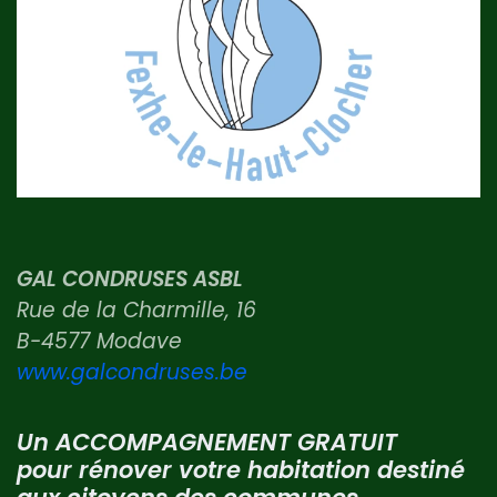
GAL CONDRUSES ASBL
Rue de la Charmille, 16
B-4577 Modave
www.galcondruses.be
Un ACCOMPAGNEMENT GRATUIT
pour rénover votre habitation destiné