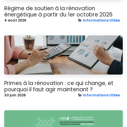
Régime de soutien à la rénovation
énergétique à partir du 1er octobre 2026
4 août 2026
Informations Utiles
Primes à la rénovation : ce qui change, et
pourquoi il faut agir maintenant ?
30 juin 2026
Informations Utiles