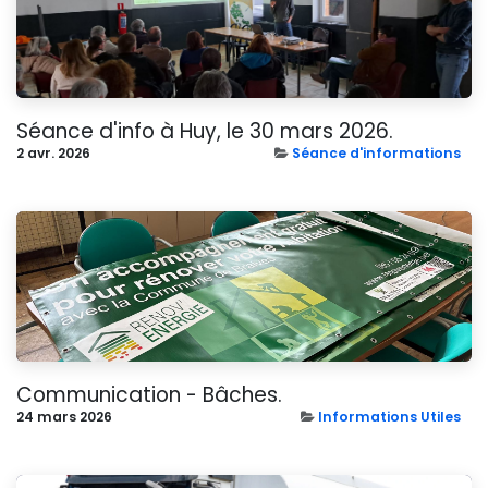
Séance d'info à Huy, le 30 mars 2026.
2 avr. 2026
Séance d'informations
Communication - Bâches.
24 mars 2026
Informations Utiles