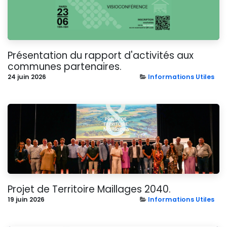
Présentation du rapport d'activités aux
communes partenaires.
24 juin 2026
Informations Utiles
Projet de Territoire Maillages 2040.
19 juin 2026
Informations Utiles