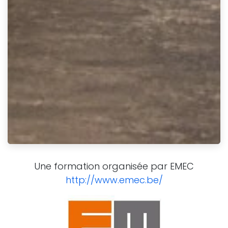
Une formation organisée par EMEC
http://www.emec.be/