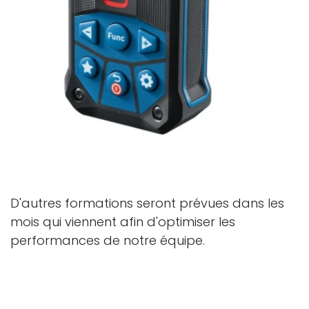
D'autres formations seront prévues dans les
mois qui viennent afin d'optimiser les
performances de notre équipe.