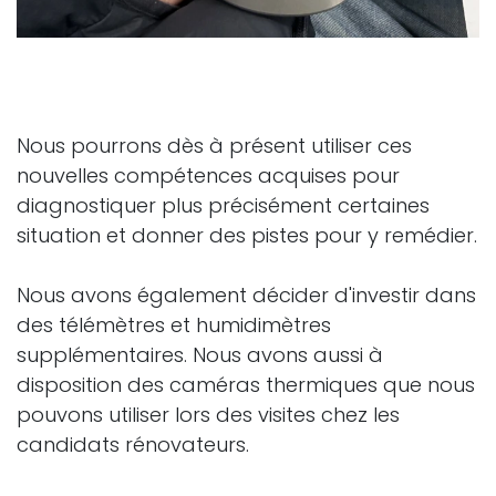
Nous pourrons dès à présent utiliser ces
nouvelles compétences acquises pour
diagnostiquer plus précisément certaines
situation et donner des pistes pour y remédier.
Nous avons également décider d'investir dans
des télémètres et humidimètres
supplémentaires. Nous avons aussi à
disposition des caméras thermiques que nous
pouvons utiliser lors des visites chez les
candidats rénovateurs.