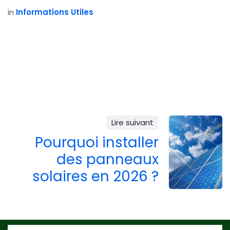
in
Informations Utiles
Lire suivant
Pourquoi installer
des panneaux
solaires en 2026 ?