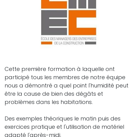
Cette première formation à laquelle ont
participé tous les membres de notre équipe
nous a démontré a quel point l'humidité peut
être la cause de bien des dégâts et
problèmes dans les habitations.
Des exemples théoriques le matin puis des
exercices pratique et l'utilisation de matériel
adapté l'après-midi.