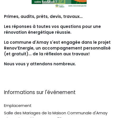
Primes, audits, prêts, devis, travaux…
Les réponses à toutes vos questions pour une
rénovation énergétique réussie.
La commune d'Amay s'est engagée dans le projet
Renov’Energie, un accompagnement personnalisé
(et gratuit)... de la réflexion aux travaux!
Nous vous y attendons nombreux.
Informations sur l'événement
Emplacement
Salle des Mariages de la Maison Communale d'Amay