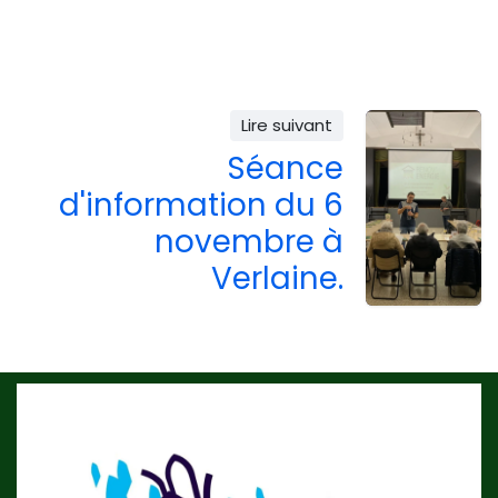
Lire suivant
Séance
d'information du 6
novembre à
Verlaine.