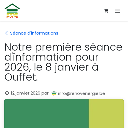
Se rendre au contenu
Séance d'informations
Notre première séance
d'information pour
2026, le 8 janvier à
Ouffet.
12 janvier 2026
par
info@renovenergie.be