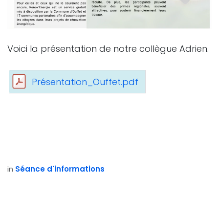
Voici la présentation de notre collègue Adrien.
Présentation_Ouffet.pdf
in
Séance d'informations