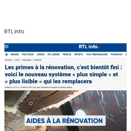
RTL info