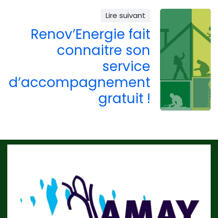
Lire suivant
Renov’Energie fait
connaitre son
service
d’accompagnement
gratuit !