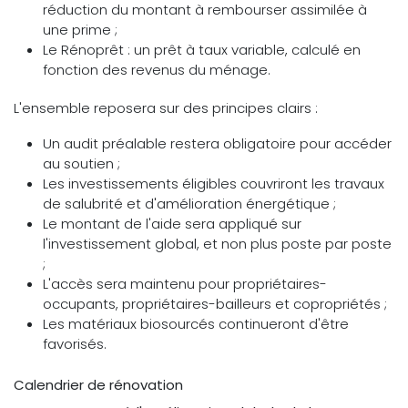
réduction du montant à rembourser assimilée à
une prime ;
Le Rénoprêt : un prêt à taux variable, calculé en
fonction des revenus du ménage.
L'ensemble reposera sur des principes clairs :
Un audit préalable restera obligatoire pour accéder
au soutien ;
Les investissements éligibles couvriront les travaux
de salubrité et d'amélioration énergétique ;
Le montant de l'aide sera appliqué sur
l'investissement global, et non plus poste par poste
;
L'accès sera maintenu pour propriétaires-
occupants, propriétaires-bailleurs et copropriétés ;
Les matériaux biosourcés continueront d'être
favorisés.
Calendrier de rénovation