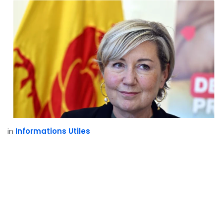
in
Informations Utiles