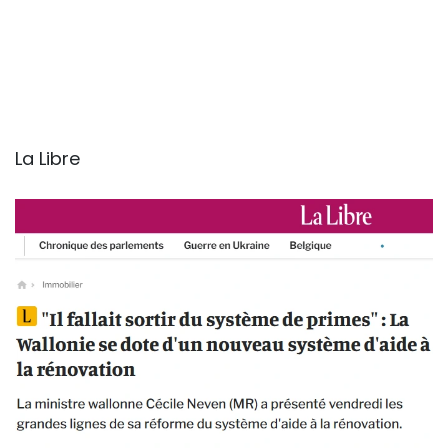
La Libre