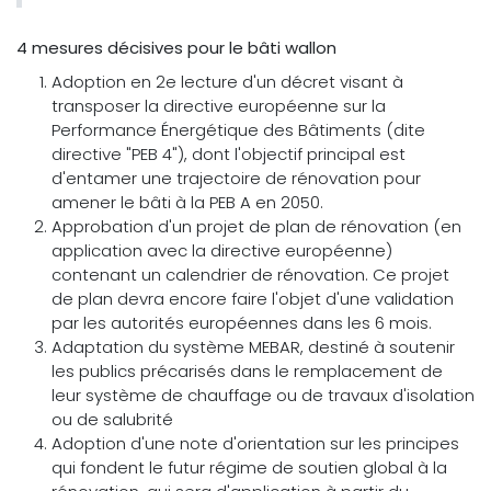
4 mesures décisives pour le bâti wallon
Adoption en 2e lecture d'un décret visant à
transposer la directive européenne sur la
Performance Énergétique des Bâtiments (dite
directive "PEB 4"), dont l'objectif principal est
d'entamer une trajectoire de rénovation pour
amener le bâti à la PEB A en 2050.
Approbation d'un projet de plan de rénovation (en
application avec la directive européenne)
contenant un calendrier de rénovation. Ce projet
de plan devra encore faire l'objet d'une validation
par les autorités européennes dans les 6 mois.
Adaptation du système MEBAR, destiné à soutenir
les publics précarisés dans le remplacement de
leur système de chauffage ou de travaux d'isolation
ou de salubrité
Adoption d'une note d'orientation sur les principes
qui fondent le futur régime de soutien global à la