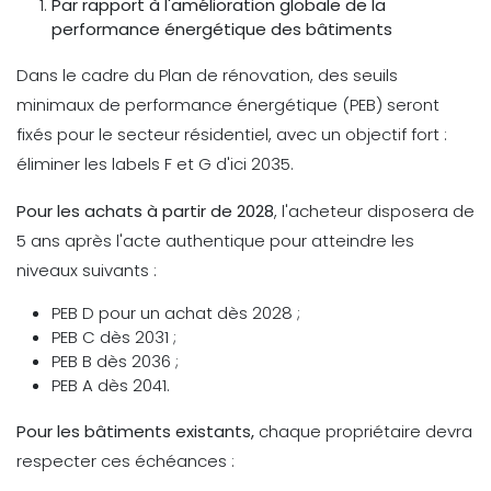
Par rapport à l'amélioration globale de la
performance énergétique des bâtiments
Dans le cadre du Plan de rénovation, des seuils
minimaux de performance énergétique (PEB) seront
fixés pour le secteur résidentiel, avec un objectif fort :
éliminer les labels F et G d'ici 2035.
Pour les achats à partir de 2028
, l'acheteur disposera de
5 ans après l'acte authentique pour atteindre les
niveaux suivants :
PEB D pour un achat dès 2028 ;
PEB C dès 2031 ;
PEB B dès 2036 ;
PEB A dès 2041.
Pour les bâtiments existants,
chaque propriétaire devra
respecter ces échéances :