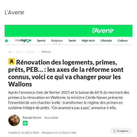
L'Avenir