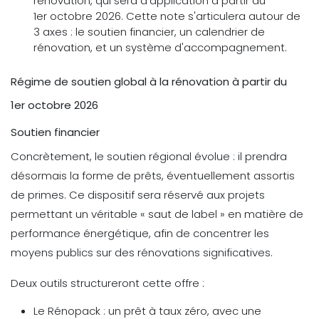
rénovation, qui sera d'application à partir du
1er octobre 2026. Cette note s'articulera autour de
3 axes : le soutien financier, un calendrier de
rénovation, et un système d'accompagnement.
Régime de soutien global à la rénovation à partir du
1er octobre 2026
Soutien financier
Concrètement, le soutien régional évolue : il prendra
désormais la forme de prêts, éventuellement assortis
de primes. Ce dispositif sera réservé aux projets
permettant un véritable « saut de label » en matière de
performance énergétique, afin de concentrer les
moyens publics sur des rénovations significatives.
Deux outils structureront cette offre :
Le Rénopack : un prêt à taux zéro, avec une