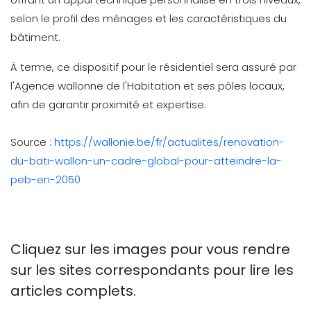
selon le profil des ménages et les caractéristiques du
bâtiment.
À terme, ce dispositif pour le résidentiel sera assuré par
l'Agence wallonne de l'Habitation et ses pôles locaux,
afin de garantir proximité et expertise.
Source :
https://wallonie.be/fr/actualites/renovation-
du-bati-wallon-un-cadre-global-pour-atteindre-la-
peb-en-2050
Cliquez sur les images pour vous rendre
sur les sites correspondants pour lire les
articles complets.