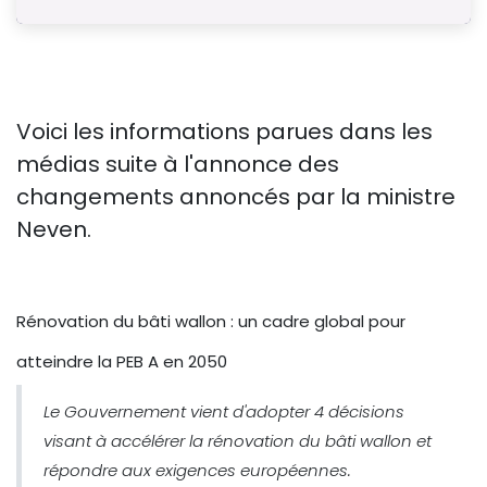
Voici les informations parues dans les
médias suite à l'annonce des
changements annoncés par la ministre
Neven.
Rénovation du bâti wallon : un cadre global pour
atteindre la PEB A en 2050
Le Gouvernement vient d'adopter 4 décisions
visant à accélérer la rénovation du bâti wallon et
répondre aux exigences européennes.