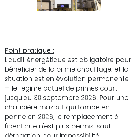
Point pratique
:
L'audit énergétique est obligatoire pour
bénéficier de la prime chauffage, et la
situation est en évolution permanente
— le régime actuel de primes court
jusqu'au 30 septembre 2026. Pour une
chaudière mazout qui tombe en
panne en 2026, le remplacement à
l'identique n'est plus permis, sauf
dérogation pour impossibilité