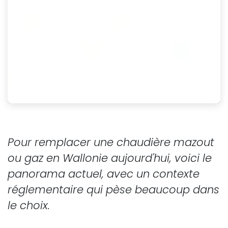
Pour remplacer une chaudière mazout
ou gaz en Wallonie aujourd'hui, voici le
panorama actuel, avec un contexte
réglementaire qui pèse beaucoup dans
le choix.