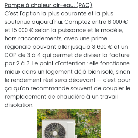
Pompe à chaleur air-eau. (PAC)
C'est l'option la plus courante et la plus
soutenue aujourd'hui. Comptez entre 8 000 €
et 15 000 € selon la puissance et le modèle,
hors raccordements, avec une prime
régionale pouvant aller jusqu'à 3 600 € et un
COP de 3 à 4 qui permet de diviser la facture
par 2 à 3. Le point d'attention : elle fonctionne
mieux dans un logement déjà bien isolé, sinon
le rendement réel sera décevant — c'est pour
ça qu'on recommande souvent de coupler le
remplacement de chaudière à un travail
d'isolation.