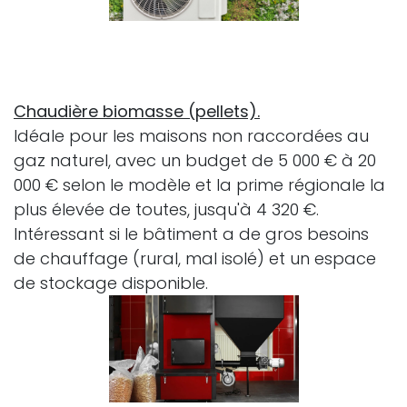
Chaudière biomasse (pellets).
Idéale pour les maisons non raccordées au
gaz naturel, avec un budget de 5 000 € à 20
000 € selon le modèle et la prime régionale la
plus élevée de toutes, jusqu'à 4 320 €.
Intéressant si le bâtiment a de gros besoins
de chauffage (rural, mal isolé) et un espace
de stockage disponible.