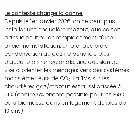
Le contexte change la donne.
Depuis le 1er janvier 2026, on ne peut plus
installer une chaudière mazout, que ce soit
dans le neuf ou en remplacement d'une
ancienne installation, et la chaudière à
condensation au gaz ne bénéficie plus
d'aucune prime régionale, une décision qui
vise à orienter les ménages vers des systèmes
moins émetteurs de CO₂. La TVA sur les
chaudières gaz/mazout est aussi passée à
21% (contre 6% encore possible pour les PAC
et la biomasse dans un logement de plus de
10 ans).