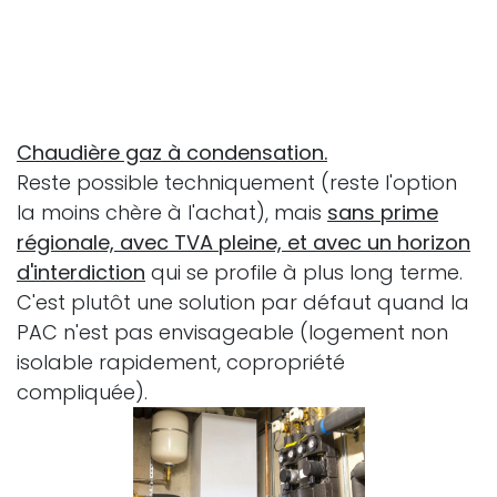
Chaudière gaz à condensation.
Reste possible techniquement (reste l'option
la moins chère à l'achat), mais
sans prime
régionale, avec TVA pleine, et avec un horizon
d'interdiction
qui se profile à plus long terme.
C'est plutôt une solution par défaut quand la
PAC n'est pas envisageable (logement non
isolable rapidement, copropriété
compliquée).