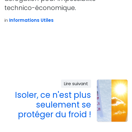
technico-économique.
in
Informations Utiles
Lire suivant
Isoler, ce n'est plus
seulement se
protéger du froid !